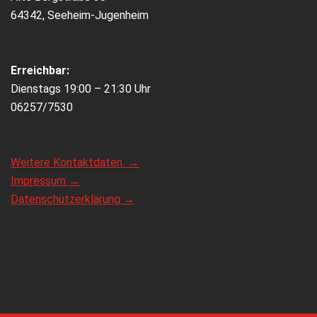
64342, Seeheim-Jugenheim
Erreichbar:
Dienstags 19:00 – 21:30 Uhr
06257/7530
Weitere Kontaktdaten →
Impressum →
Datenschutzerklärung →