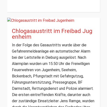
Chlogasaustritt im Freibad Jug
enheim
In der Folge des Gasaustritts wurde über die
Gefahrenmeldeanlage ein automatischer Alarm
bei der Leitstelle in Dieburg ausgelöst. Nach
Alarmplan wurden um 15.50 Uhr die Freiwilligen
Feuerwehren von Jugenheim, Seeheim,
Bickenbach, Pfungstadt mit Gefahrgutzug,
Führungsunterstützung, Pressegruppe, BF
Darmstadt, Rettungsdienst und Polizei alarmiert.
Die ersten eintreffenden Kräfte, darunter auch
der zuständige Einsatzleiter Jens Ramge, wurden