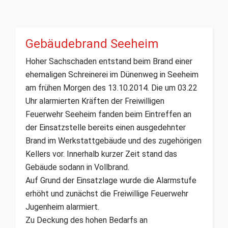
Gebäudebrand Seeheim
Hoher Sachschaden entstand beim Brand einer
ehemaligen Schreinerei im Dünenweg in Seeheim
am frühen Morgen des 13.10.2014. Die um 03.22
Uhr alarmierten Kräften der Freiwilligen
Feuerwehr Seeheim fanden beim Eintreffen an
der Einsatzstelle bereits einen ausgedehnter
Brand im Werkstattgebäude und des zugehörigen
Kellers vor. Innerhalb kurzer Zeit stand das
Gebäude sodann in Vollbrand.
Auf Grund der Einsatzlage wurde die Alarmstufe
erhöht und zunächst die Freiwillige Feuerwehr
Jugenheim alarmiert.
Zu Deckung des hohen Bedarfs an