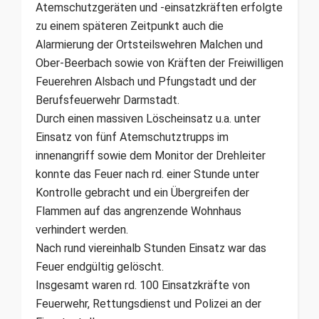
Atemschutzgeräten und -einsatzkräften erfolgte
zu einem späteren Zeitpunkt auch die
Alarmierung der Ortsteilswehren Malchen und
Ober-Beerbach sowie von Kräften der Freiwilligen
Feuerehren Alsbach und Pfungstadt und der
Berufsfeuerwehr Darmstadt.
Durch einen massiven Löscheinsatz u.a. unter
Einsatz von fünf Atemschutztrupps im
innenangriff sowie dem Monitor der Drehleiter
konnte das Feuer nach rd. einer Stunde unter
Kontrolle gebracht und ein Übergreifen der
Flammen auf das angrenzende Wohnhaus
verhindert werden.
Nach rund viereinhalb Stunden Einsatz war das
Feuer endgültig gelöscht.
Insgesamt waren rd. 100 Einsatzkräfte von
Feuerwehr, Rettungsdienst und Polizei an der