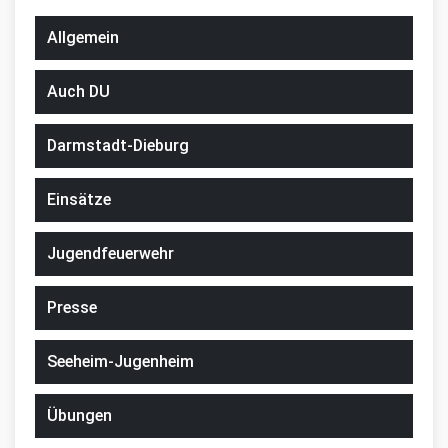
Allgemein
Auch DU
Darmstadt-Dieburg
Einsätze
Jugendfeuerwehr
Presse
Seeheim-Jugenheim
Übungen