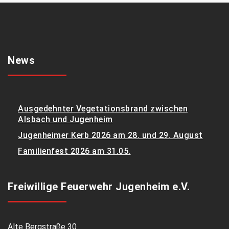
News
Ausgedehnter Vegetationsbrand zwischen
Alsbach und Jugenheim
Jugenheimer Kerb 2026 am 28. und 29. August
Familienfest 2026 am 31.05.
Freiwillige Feuerwehr Jugenheim e.V.
Alte Bergstraße 30