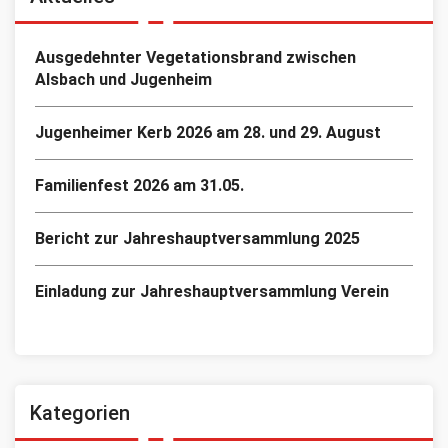
Ausgedehnter Vegetationsbrand zwischen
Alsbach und Jugenheim
Jugenheimer Kerb 2026 am 28. und 29. August
Familienfest 2026 am 31.05.
Bericht zur Jahreshauptversammlung 2025
Einladung zur Jahreshauptversammlung Verein
Kategorien