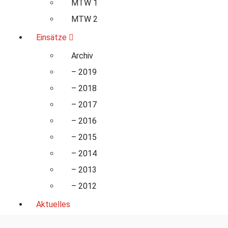
MTW 1
MTW 2
Einsätze
Archiv
– 2019
– 2018
– 2017
– 2016
– 2015
– 2014
– 2013
– 2012
Aktuelles