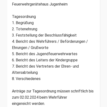
Feuerwehrgerätehaus Jugenheim
Tagesordnung
1. Begrüßung
2. Totenehrung
3. Feststellung der Beschlussfähigkeit
4. Bericht des Wehrführers / Beförderungen /
Ehrungen / Grußworte
5. Bericht des Jugendfeuerwehrwartes
6. Bericht des Leiters der Kindergruppe
7. Bericht des Vertreters der Ehren- und
Altersabteilung
8. Verschiedenes
Anträge zur Tagesordnung müssen schriftlich bis
zum 02.02.2024 beim Wehrführer
eingereicht werden.