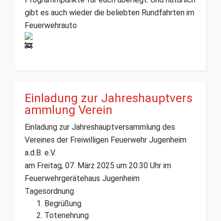
gibt es auch wieder die beliebten Rundfahrten im
Feuerwehrauto
Einladung zur Jahreshauptvers
ammlung Verein
Einladung zur Jahreshauptversammlung des
Vereines der Freiwilligen Feuerwehr Jugenheim
a.d.B. e.V.
am Freitag, 07. März 2025 um 20:30 Uhr im
Feuerwehrgerätehaus Jugenheim
Tagesordnung
Begrüßung
Totenehrung