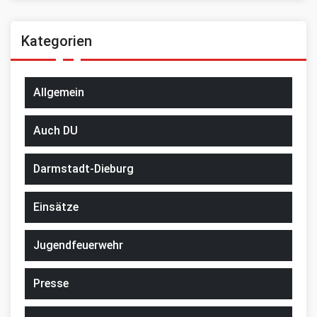
Kategorien
Allgemein
Auch DU
Darmstadt-Dieburg
Einsätze
Jugendfeuerwehr
Presse