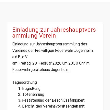
Einladung zur Jahreshauptvers
ammlung Verein
Einladung zur Jahreshauptversammlung des
Vereines der Freiwilligen Feuerwehr Jugenheim
a.d.B. e.V.
am Freitag, 20. Februar 2026 um 20:30 Uhr im
Feuerwehrgerätehaus Jugenheim
Tagesordnung
Begrüßung
Totenehrung
Feststellung der Beschlussfähigkeit
Bericht des Vereinsvorsitzenden mit