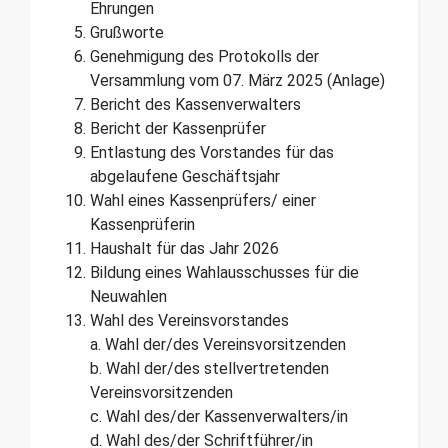
Ehrungen
Grußworte
Genehmigung des Protokolls der
Versammlung vom 07. März 2025 (Anlage)
Bericht des Kassenverwalters
Bericht der Kassenprüfer
Entlastung des Vorstandes für das
abgelaufene Geschäftsjahr
Wahl eines Kassenprüfers/ einer
Kassenprüferin
Haushalt für das Jahr 2026
Bildung eines Wahlausschusses für die
Neuwahlen
Wahl des Vereinsvorstandes
a. Wahl der/des Vereinsvorsitzenden
b. Wahl der/des stellvertretenden
Vereinsvorsitzenden
c. Wahl des/der Kassenverwalters/in
d. Wahl des/der Schriftführer/in