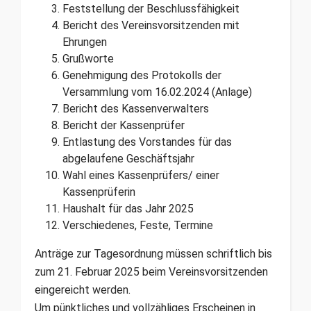
Feststellung der Beschlussfähigkeit
Bericht des Vereinsvorsitzenden mit
Ehrungen
Grußworte
Genehmigung des Protokolls der
Versammlung vom 16.02.2024 (Anlage)
Bericht des Kassenverwalters
Bericht der Kassenprüfer
Entlastung des Vorstandes für das
abgelaufene Geschäftsjahr
Wahl eines Kassenprüfers/ einer
Kassenprüferin
Haushalt für das Jahr 2025
Verschiedenes, Feste, Termine
Anträge zur Tagesordnung müssen schriftlich bis
zum 21. Februar 2025 beim Vereinsvorsitzenden
eingereicht werden.
Um pünktliches und vollzähliges Erscheinen in