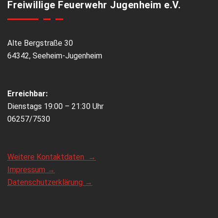
Freiwillige Feuerwehr Jugenheim e.V.
Alte Bergstraße 30
64342, Seeheim-Jugenheim
Erreichbar:
Dienstags 19:00 – 21:30 Uhr
06257/7530
Weitere Kontaktdaten →
Impressum →
Datenschutzerklärung →