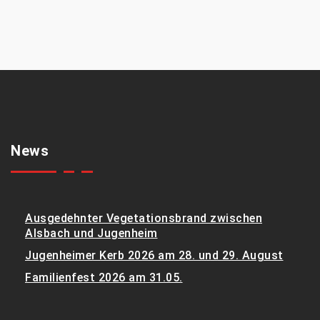
News
Ausgedehnter Vegetationsbrand zwischen
Alsbach und Jugenheim
Jugenheimer Kerb 2026 am 28. und 29. August
Familienfest 2026 am 31.05.