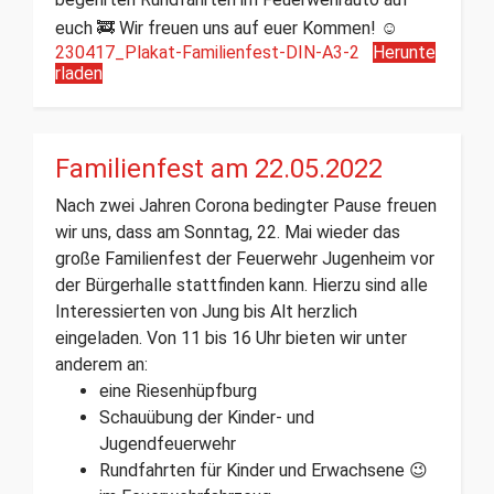
euch 🚒 Wir freuen uns auf euer Kommen! ☺️
230417_Plakat-Familienfest-DIN-A3-2
Herunte
rladen
Familienfest am 22.05.2022
Nach zwei Jahren Corona bedingter Pause freuen
wir uns, dass am Sonntag, 22. Mai wieder das
große Familienfest der Feuerwehr Jugenheim vor
der Bürgerhalle stattfinden kann. Hierzu sind alle
Interessierten von Jung bis Alt herzlich
eingeladen. Von 11 bis 16 Uhr bieten wir unter
anderem an:
eine Riesenhüpfburg
Schauübung der Kinder- und
Jugendfeuerwehr
Rundfahrten für Kinder und Erwachsene 😉