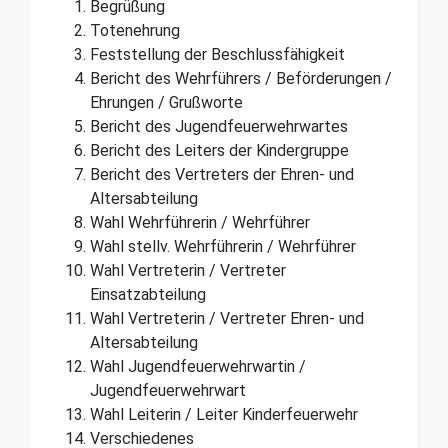
Begrüßung
Totenehrung
Feststellung der Beschlussfähigkeit
Bericht des Wehrführers / Beförderungen /
Ehrungen / Grußworte
Bericht des Jugendfeuerwehrwartes
Bericht des Leiters der Kindergruppe
Bericht des Vertreters der Ehren- und
Altersabteilung
Wahl Wehrführerin / Wehrführer
Wahl stellv. Wehrführerin / Wehrführer
Wahl Vertreterin / Vertreter
Einsatzabteilung
Wahl Vertreterin / Vertreter Ehren- und
Altersabteilung
Wahl Jugendfeuerwehrwartin /
Jugendfeuerwehrwart
Wahl Leiterin / Leiter Kinderfeuerwehr
Verschiedenes