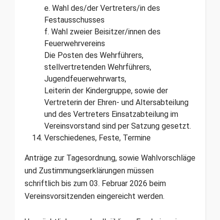
e. Wahl des/der Vertreters/in des
Festausschusses
f. Wahl zweier Beisitzer/innen des
Feuerwehrvereins
Die Posten des Wehrführers,
stellvertretenden Wehrführers,
Jugendfeuerwehrwarts,
Leiterin der Kindergruppe, sowie der
Vertreterin der Ehren- und Altersabteilung
und des Vertreters Einsatzabteilung im
Vereinsvorstand sind per Satzung gesetzt.
Verschiedenes, Feste, Termine
Anträge zur Tagesordnung, sowie Wahlvorschläge
und Zustimmungserklärungen müssen
schriftlich bis zum 03. Februar 2026 beim
Vereinsvorsitzenden eingereicht werden.