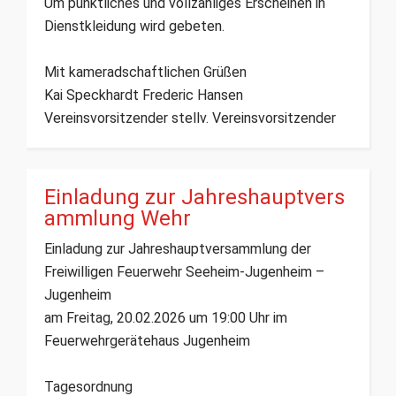
Um pünktliches und vollzähliges Erscheinen in
Dienstkleidung wird gebeten.
Mit kameradschaftlichen Grüßen
Kai Speckhardt Frederic Hansen
Vereinsvorsitzender stellv. Vereinsvorsitzender
Einladung zur Jahreshauptvers
ammlung Wehr
Einladung zur Jahreshauptversammlung der
Freiwilligen Feuerwehr Seeheim-Jugenheim –
Jugenheim
am Freitag, 20.02.2026 um 19:00 Uhr im
Feuerwehrgerätehaus Jugenheim
Tagesordnung