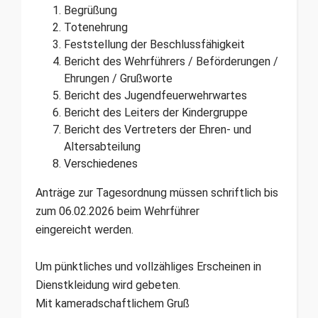
Begrüßung
Totenehrung
Feststellung der Beschlussfähigkeit
Bericht des Wehrführers / Beförderungen /
Ehrungen / Grußworte
Bericht des Jugendfeuerwehrwartes
Bericht des Leiters der Kindergruppe
Bericht des Vertreters der Ehren- und
Altersabteilung
Verschiedenes
Anträge zur Tagesordnung müssen schriftlich bis
zum 06.02.2026 beim Wehrführer
eingereicht werden.
Um pünktliches und vollzähliges Erscheinen in
Dienstkleidung wird gebeten.
Mit kameradschaftlichem Gruß