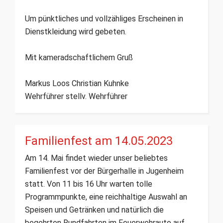
Um pünktliches und vollzähliges Erscheinen in
Dienstkleidung wird gebeten.
Mit kameradschaftlichem Gruß
Markus Loos Christian Kuhnke
Wehrführer stellv. Wehrführer
Familienfest am 14.05.2023
Am 14. Mai findet wieder unser beliebtes
Familienfest vor der Bürgerhalle in Jugenheim
statt. Von 11 bis 16 Uhr warten tolle
Programmpunkte, eine reichhaltige Auswahl an
Speisen und Getränken und natürlich die
begehrten Rundfahrten im Feuerwehrauto auf