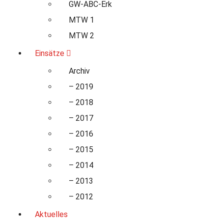
GW-ABC-Erk
MTW 1
MTW 2
Einsätze
Archiv
– 2019
– 2018
– 2017
– 2016
– 2015
– 2014
– 2013
– 2012
Aktuelles