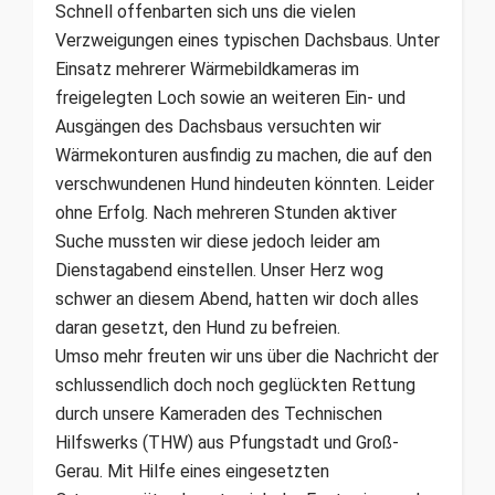
Schnell offenbarten sich uns die vielen
Verzweigungen eines typischen Dachsbaus. Unter
Einsatz mehrerer Wärmebildkameras im
freigelegten Loch sowie an weiteren Ein- und
Ausgängen des Dachsbaus versuchten wir
Wärmekonturen ausfindig zu machen, die auf den
verschwundenen Hund hindeuten könnten. Leider
ohne Erfolg. Nach mehreren Stunden aktiver
Suche mussten wir diese jedoch leider am
Dienstagabend einstellen. Unser Herz wog
schwer an diesem Abend, hatten wir doch alles
daran gesetzt, den Hund zu befreien.
Umso mehr freuten wir uns über die Nachricht der
schlussendlich doch noch geglückten Rettung
durch unsere Kameraden des Technischen
Hilfswerks (THW) aus Pfungstadt und Groß-
Gerau. Mit Hilfe eines eingesetzten