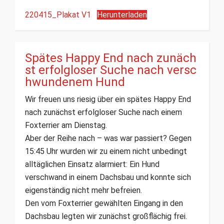
220415_Plakat V1
Herunterladen
Spätes Happy End nach zunäch
st erfolgloser Suche nach versc
hwundenem Hund
Wir freuen uns riesig über ein spätes Happy End
nach zunächst erfolgloser Suche nach einem
Foxterrier am Dienstag.
Aber der Reihe nach – was war passiert? Gegen
15:45 Uhr wurden wir zu einem nicht unbedingt
alltäglichen Einsatz alarmiert: Ein Hund
verschwand in einem Dachsbau und konnte sich
eigenständig nicht mehr befreien.
Den vom Foxterrier gewählten Eingang in den
Dachsbau legten wir zunächst großflächig frei.