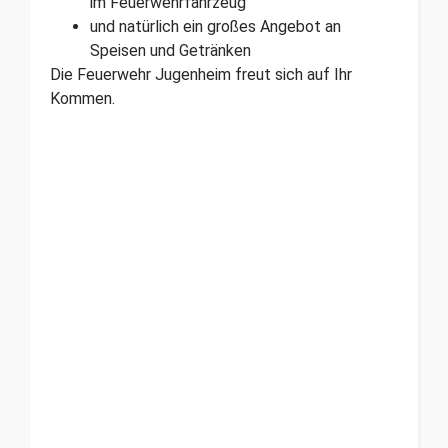
im Feuerwehrfahrzeug
und natürlich ein großes Angebot an
Speisen und Getränken
Die Feuerwehr Jugenheim freut sich auf Ihr
Kommen.