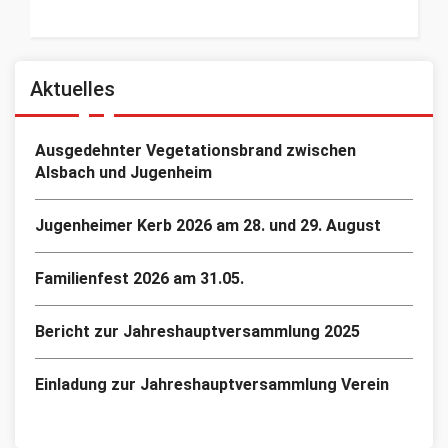
Aktuelles
Ausgedehnter Vegetationsbrand zwischen
Alsbach und Jugenheim
Jugenheimer Kerb 2026 am 28. und 29. August
Familienfest 2026 am 31.05.
Bericht zur Jahreshauptversammlung 2025
Einladung zur Jahreshauptversammlung Verein