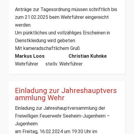
Anträge zur Tagesordnung müssen schriftlich bis
zum 21.02.2025 beim Wehrführer eingereicht
werden.
Um pünktliches und vollzähliges Erscheinen in
Dienstkleidung wird gebeten.
Mit kameradschaftlichem Gruß
Markus Loos Christian Kuhnke
Wehrführer stellv. Wehrführer
Einladung zur Jahreshauptvers
ammlung Wehr
Einladung zur Jahreshauptversammlung der
Freiwilligen Feuerwehr Seeheim-Jugenheim –
Jugenheim
am Freitag, 16.02.2024 um 19:30 Uhr im