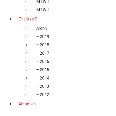
MTW 1
MTW 2
Einsätze
Archiv
– 2019
– 2018
– 2017
– 2016
– 2015
– 2014
– 2013
– 2012
Aktuelles