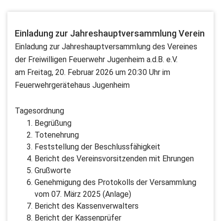
Einladung zur Jahreshauptversammlung Verein
Einladung zur Jahreshauptversammlung des Vereines
der Freiwilligen Feuerwehr Jugenheim a.d.B. e.V.
am Freitag, 20. Februar 2026 um 20:30 Uhr im
Feuerwehrgerätehaus Jugenheim
Tagesordnung
Begrüßung
Totenehrung
Feststellung der Beschlussfähigkeit
Bericht des Vereinsvorsitzenden mit Ehrungen
Grußworte
Genehmigung des Protokolls der Versammlung
vom 07. März 2025 (Anlage)
Bericht des Kassenverwalters
Bericht der Kassenprüfer