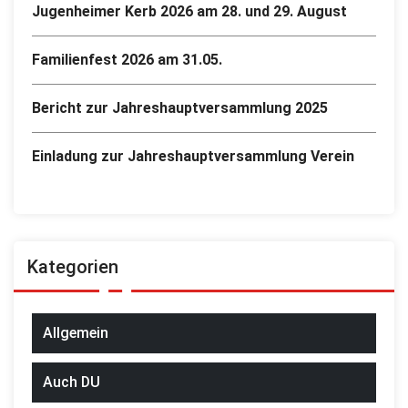
Jugenheimer Kerb 2026 am 28. und 29. August
Familienfest 2026 am 31.05.
Bericht zur Jahreshauptversammlung 2025
Einladung zur Jahreshauptversammlung Verein
Kategorien
Allgemein
Auch DU