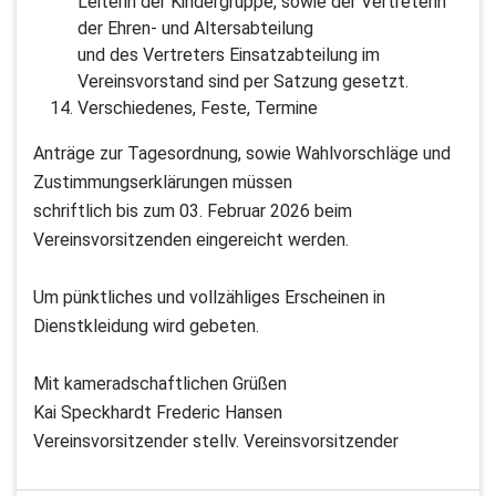
Leiterin der Kindergruppe, sowie der Vertreterin
der Ehren- und Altersabteilung
und des Vertreters Einsatzabteilung im
Vereinsvorstand sind per Satzung gesetzt.
Verschiedenes, Feste, Termine
Anträge zur Tagesordnung, sowie Wahlvorschläge und
Zustimmungserklärungen müssen
schriftlich bis zum 03. Februar 2026 beim
Vereinsvorsitzenden eingereicht werden.
Um pünktliches und vollzähliges Erscheinen in
Dienstkleidung wird gebeten.
Mit kameradschaftlichen Grüßen
Kai Speckhardt Frederic Hansen
Vereinsvorsitzender stellv. Vereinsvorsitzender