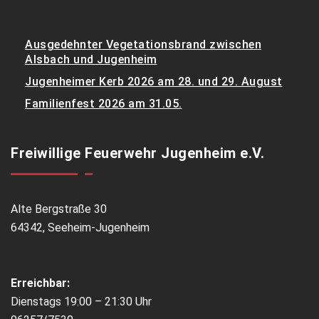
Ausgedehnter Vegetationsbrand zwischen
Alsbach und Jugenheim
Jugenheimer Kerb 2026 am 28. und 29. August
Familienfest 2026 am 31.05.
Freiwillige Feuerwehr Jugenheim e.V.
Alte Bergstraße 30
64342, Seeheim-Jugenheim
Erreichbar:
Dienstags 19:00 – 21:30 Uhr