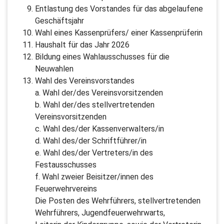
Entlastung des Vorstandes für das abgelaufene
Geschäftsjahr
Wahl eines Kassenprüfers/ einer Kassenprüferin
Haushalt für das Jahr 2026
Bildung eines Wahlausschusses für die
Neuwahlen
Wahl des Vereinsvorstandes
a. Wahl der/des Vereinsvorsitzenden
b. Wahl der/des stellvertretenden
Vereinsvorsitzenden
c. Wahl des/der Kassenverwalters/in
d. Wahl des/der Schriftführer/in
e. Wahl des/der Vertreters/in des
Festausschusses
f. Wahl zweier Beisitzer/innen des
Feuerwehrvereins
Die Posten des Wehrführers, stellvertretenden
Wehrführers, Jugendfeuerwehrwarts,