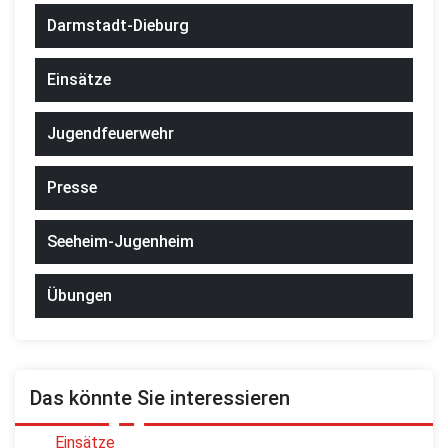
Darmstadt-Dieburg
Einsätze
Jugendfeuerwehr
Presse
Seeheim-Jugenheim
Übungen
Das könnte Sie interessieren
Einsätze