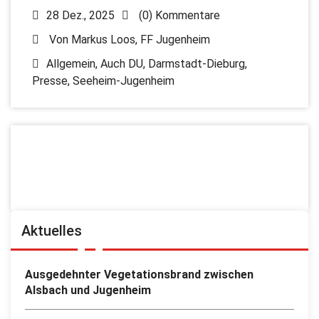
28 Dez., 2025
(0) Kommentare
Von
Markus Loos, FF Jugenheim
Allgemein
,
Auch DU
,
Darmstadt-Dieburg
,
Presse
,
Seeheim-Jugenheim
Aktuelles
Ausgedehnter Vegetationsbrand zwischen
Alsbach und Jugenheim