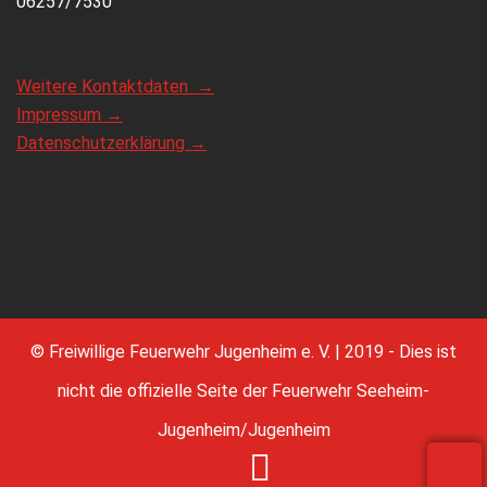
06257/7530
Weitere Kontaktdaten →
Impressum →
Datenschutzerklärung →
© Freiwillige Feuerwehr Jugenheim e. V. | 2019 - Dies ist
nicht die offizielle Seite der Feuerwehr Seeheim-
Jugenheim/Jugenheim