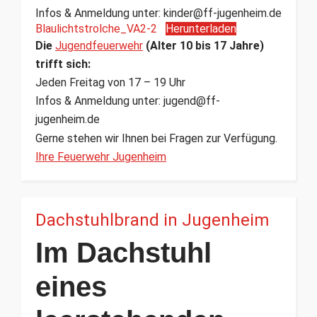
Infos & Anmeldung unter: kinder@ff-jugenheim.de
Blaulichtstrolche_VA2-2
Herunterladen
Die
Jugendfeuerwehr
(Alter 10 bis 17 Jahre)
trifft sich:
Jeden Freitag von 17 – 19 Uhr
Infos & Anmeldung unter: jugend@ff-
jugenheim.de
Gerne stehen wir Ihnen bei Fragen zur Verfügung.
Ihre Feuerwehr Jugenheim
Dachstuhlbrand in Jugenheim
Im Dachstuhl
eines