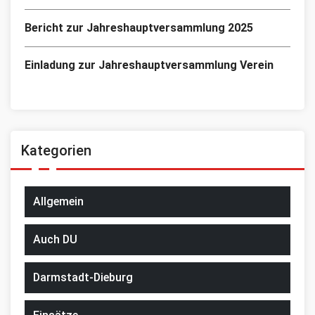
Bericht zur Jahreshauptversammlung 2025
Einladung zur Jahreshauptversammlung Verein
Kategorien
Allgemein
Auch DU
Darmstadt-Dieburg