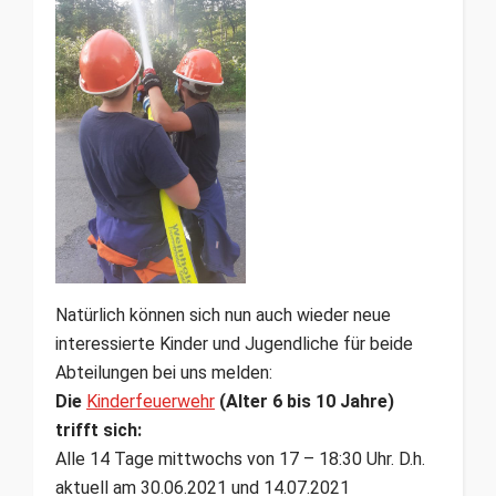
Natürlich können sich nun auch wieder neue
interessierte Kinder und Jugendliche für beide
Abteilungen bei uns melden:
Die
Kinderfeuerwehr
(Alter 6 bis 10 Jahre)
trifft sich:
Alle 14 Tage mittwochs von 17 – 18:30 Uhr. D.h.
aktuell am 30.06.2021 und 14.07.2021