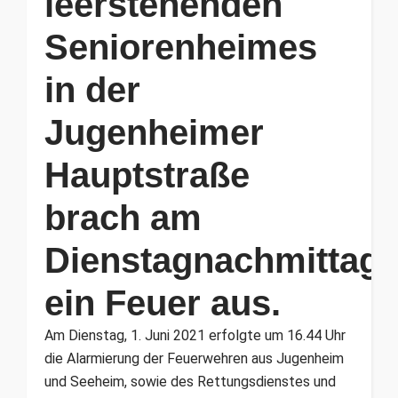
leerstehenden
Seniorenheimes
in der
Jugenheimer
Hauptstraße
brach am
Dienstagnachmittag
ein Feuer aus.
Am Dienstag, 1. Juni 2021 erfolgte um 16.44 Uhr
die Alarmierung der Feuerwehren aus Jugenheim
und Seeheim, sowie des Rettungsdienstes und