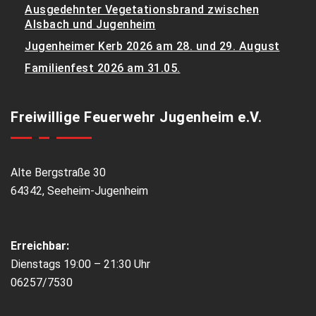
Ausgedehnter Vegetationsbrand zwischen
Alsbach und Jugenheim
Jugenheimer Kerb 2026 am 28. und 29. August
Familienfest 2026 am 31.05.
Freiwillige Feuerwehr Jugenheim e.V.
Alte Bergstraße 30
64342, Seeheim-Jugenheim
Erreichbar:
Dienstags 19:00 – 21:30 Uhr
06257/7530