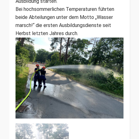
Ausbildung starten.
Bei hochsommerlichen Temperaturen führten
beide Abteilungen unter dem Motto „Wasser
marsch!“ die ersten Ausbildungsdienste seit
Herbst letzten Jahres durch.