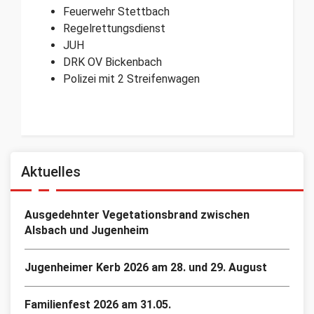
Feuerwehr Stettbach
Regelrettungsdienst
JUH
DRK OV Bickenbach
Polizei mit 2 Streifenwagen
Aktuelles
Ausgedehnter Vegetationsbrand zwischen
Alsbach und Jugenheim
Jugenheimer Kerb 2026 am 28. und 29. August
Familienfest 2026 am 31.05.