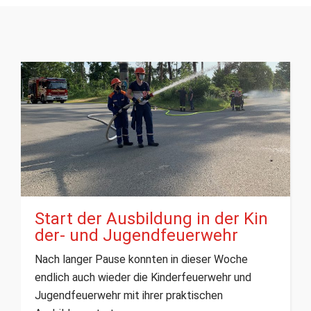
Start der Ausbildung in der Kin
der- und Jugendfeuerwehr
Nach langer Pause konnten in dieser Woche
endlich auch wieder die Kinderfeuerwehr und
Jugendfeuerwehr mit ihrer praktischen