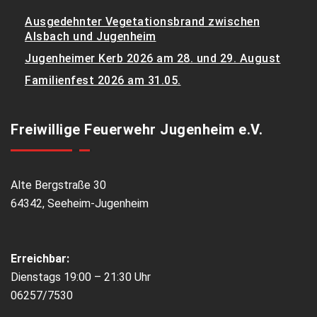
Ausgedehnter Vegetationsbrand zwischen
Alsbach und Jugenheim
Jugenheimer Kerb 2026 am 28. und 29. August
Familienfest 2026 am 31.05.
Freiwillige Feuerwehr Jugenheim e.V.
Alte Bergstraße 30
64342, Seeheim-Jugenheim
Erreichbar:
Dienstags 19:00 – 21:30 Uhr
06257/7530