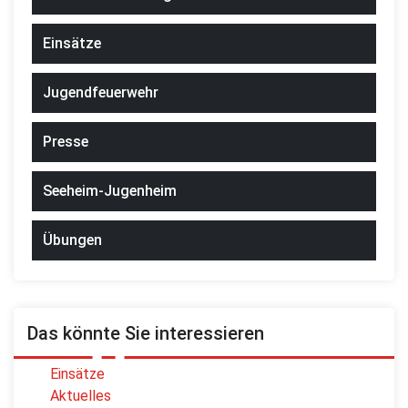
Einsätze
Jugendfeuerwehr
Presse
Seeheim-Jugenheim
Übungen
Das könnte Sie interessieren
Einsätze
Aktuelles