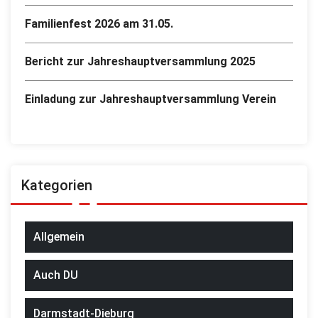
Familienfest 2026 am 31.05.
Bericht zur Jahreshauptversammlung 2025
Einladung zur Jahreshauptversammlung Verein
Kategorien
Allgemein
Auch DU
Darmstadt-Dieburg