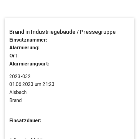
Brand in Industriegebäude / Pressegruppe
Einsatznummer:
Alarmierung:
Ort:
Alarmierungsart:
2023-032
01.06.2023 um 21:23
Alsbach
Brand
Einsatzdauer: