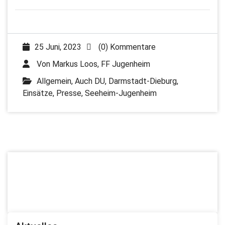
25 Juni, 2023
(0) Kommentare
Von
Markus Loos, FF Jugenheim
Allgemein
,
Auch DU
,
Darmstadt-Dieburg
,
Einsätze
,
Presse
,
Seeheim-Jugenheim