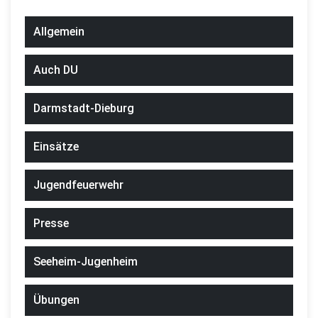
Allgemein
Auch DU
Darmstadt-Dieburg
Einsätze
Jugendfeuerwehr
Presse
Seeheim-Jugenheim
Übungen