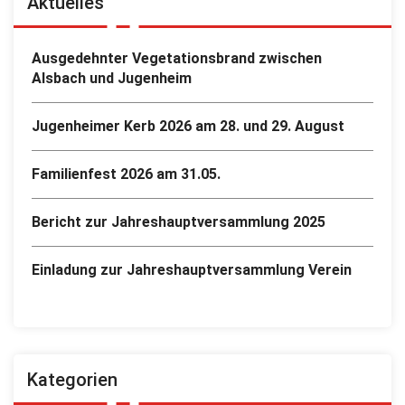
Aktuelles
Ausgedehnter Vegetationsbrand zwischen
Alsbach und Jugenheim
Jugenheimer Kerb 2026 am 28. und 29. August
Familienfest 2026 am 31.05.
Bericht zur Jahreshauptversammlung 2025
Einladung zur Jahreshauptversammlung Verein
Kategorien