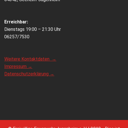
Erreichbar:
Dienstags 19:00 – 21:30 Uhr
06257/7530
Weitere Kontaktdaten →
Impressum →
Datenschutzerklärung →