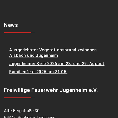
News
Ausgedehnter Vegetationsbrand zwischen
Alsbach und Jugenheim
Jugenheimer Kerb 2026 am 28. und 29. August
Familienfest 2026 am 31.05.
Freiwillige Feuerwehr Jugenheim e.V.
Alte Bergstraße 30
64342, Seeheim-Jugenheim