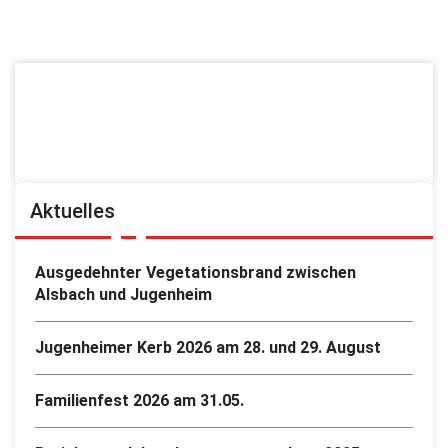
Aktuelles
Ausgedehnter Vegetationsbrand zwischen
Alsbach und Jugenheim
Jugenheimer Kerb 2026 am 28. und 29. August
Familienfest 2026 am 31.05.