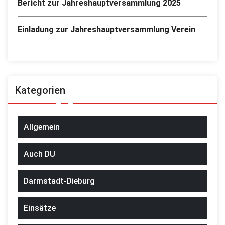
Bericht zur Jahreshauptversammlung 2025
Einladung zur Jahreshauptversammlung Verein
Kategorien
Allgemein
Auch DU
Darmstadt-Dieburg
Einsätze