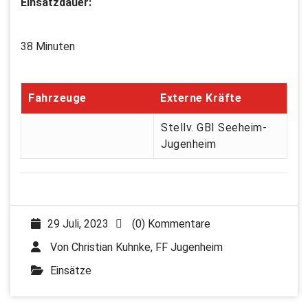
Einsatzdauer:
38 Minuten
Fahrzeuge
Externe Kräfte
Stellv. GBI Seeheim-
Jugenheim
29 Juli, 2023
(0) Kommentare
Von
Christian Kuhnke, FF Jugenheim
Einsätze