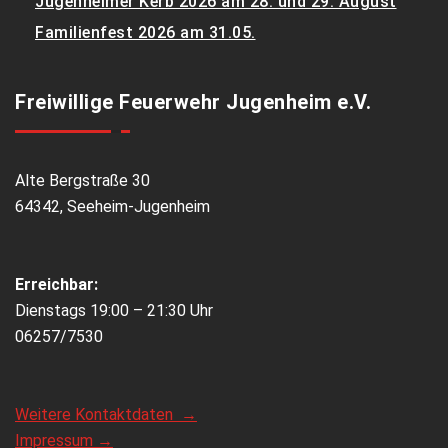
Jugenheimer Kerb 2026 am 28. und 29. August
Familienfest 2026 am 31.05.
Freiwillige Feuerwehr Jugenheim e.V.
Alte Bergstraße 30
64342, Seeheim-Jugenheim
Erreichbar:
Dienstags 19:00 – 21:30 Uhr
06257/7530
Weitere Kontaktdaten →
Impressum →