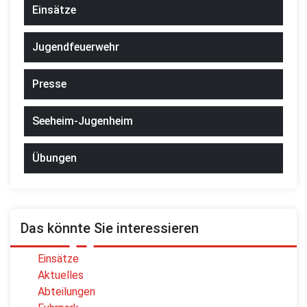
Einsätze
Jugendfeuerwehr
Presse
Seeheim-Jugenheim
Übungen
Das könnte Sie interessieren
Einsätze
Aktuelles
Abteilungen