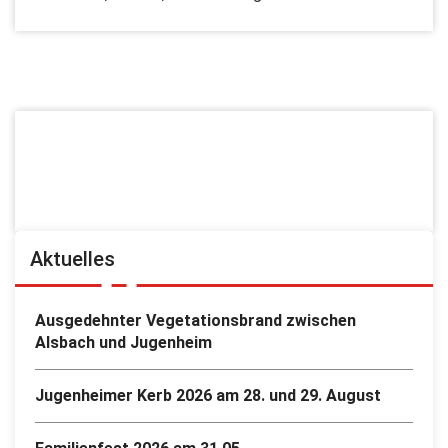
Aktuelles
Ausgedehnter Vegetationsbrand zwischen
Alsbach und Jugenheim
Jugenheimer Kerb 2026 am 28. und 29. August