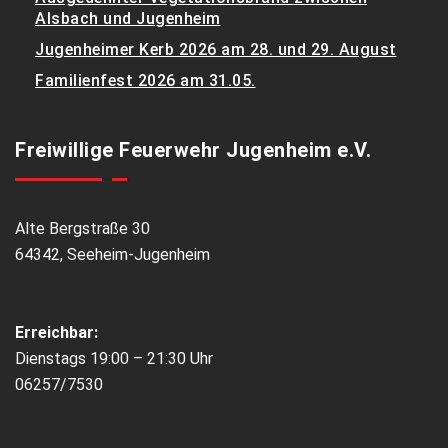
Alsbach und Jugenheim
Jugenheimer Kerb 2026 am 28. und 29. August
Familienfest 2026 am 31.05.
Freiwillige Feuerwehr Jugenheim e.V.
Alte Bergstraße 30
64342, Seeheim-Jugenheim
Erreichbar:
Dienstags 19:00 – 21:30 Uhr
06257/7530