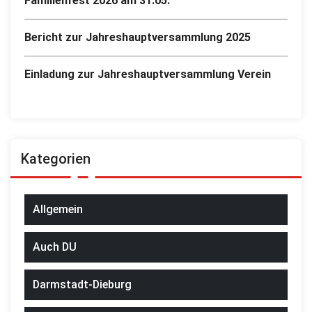
Familienfest 2026 am 31.05.
Bericht zur Jahreshauptversammlung 2025
Einladung zur Jahreshauptversammlung Verein
Kategorien
Allgemein
Auch DU
Darmstadt-Dieburg