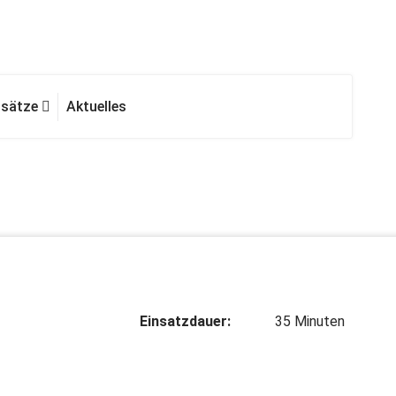
nsätze
Aktuelles
Einsatzdauer:
35 Minuten