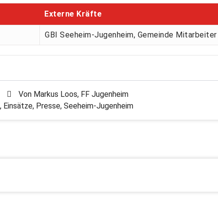
Externe Kräfte
GBI Seeheim-Jugenheim, Gemeinde Mitarbeiter
Von
Markus Loos, FF Jugenheim
,
Einsätze
,
Presse
,
Seeheim-Jugenheim