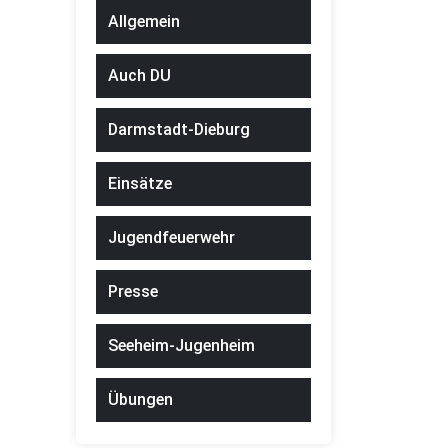
Allgemein
Auch DU
Darmstadt-Dieburg
Einsätze
Jugendfeuerwehr
Presse
Seeheim-Jugenheim
Übungen