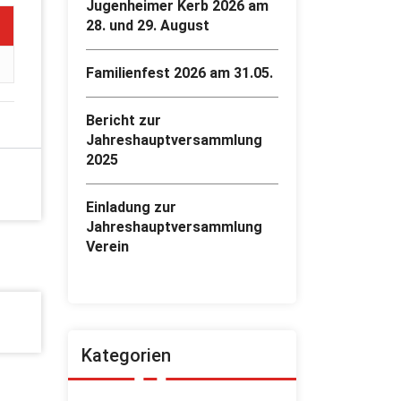
Jugenheimer Kerb 2026 am
28. und 29. August
Familienfest 2026 am 31.05.
Bericht zur
Jahreshauptversammlung
2025
Einladung zur
Jahreshauptversammlung
Verein
Kategorien