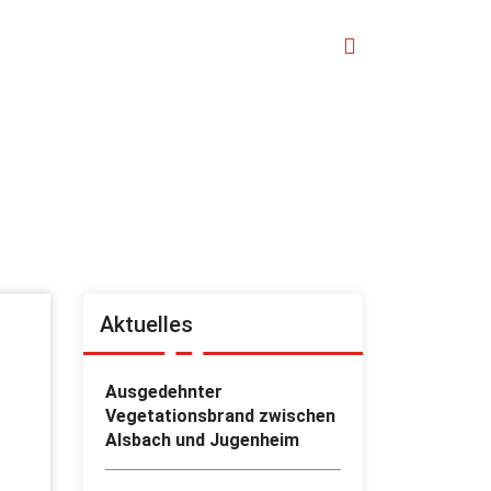
Aktuelles
Ausgedehnter
Vegetationsbrand zwischen
Alsbach und Jugenheim