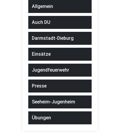
Allgemein
Auch DU
Darmstadt-Dieburg
Einsätze
Jugendfeuerwehr
Presse
Seeheim-Jugenheim
Übungen