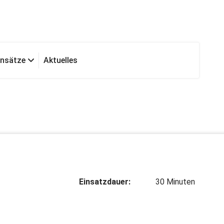
insätze
Aktuelles
Einsatzdauer:
30 Minuten