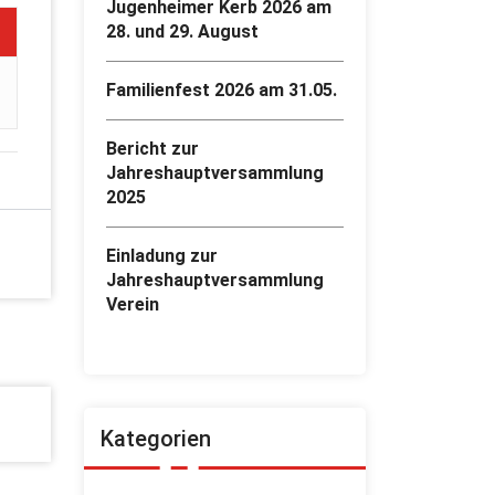
Jugenheimer Kerb 2026 am
28. und 29. August
Familienfest 2026 am 31.05.
Bericht zur
Jahreshauptversammlung
2025
Einladung zur
Jahreshauptversammlung
Verein
Kategorien