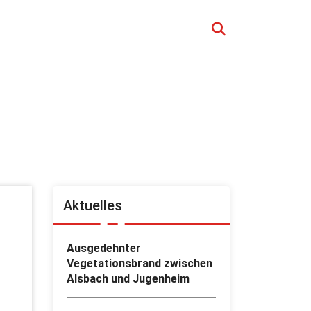
Aktuelles
Ausgedehnter
Vegetationsbrand zwischen
Alsbach und Jugenheim