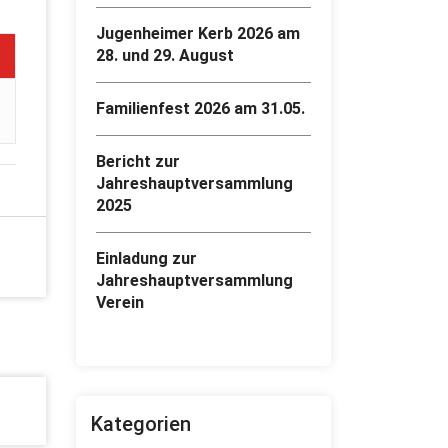
Jugenheimer Kerb 2026 am
28. und 29. August
Familienfest 2026 am 31.05.
Bericht zur
Jahreshauptversammlung
2025
Einladung zur
Jahreshauptversammlung
Verein
Kategorien