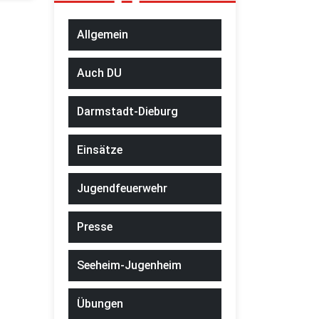
Allgemein
Auch DU
Darmstadt-Dieburg
Einsätze
Jugendfeuerwehr
Presse
Seeheim-Jugenheim
Übungen