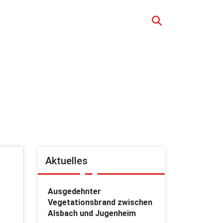
Aktuelles
Ausgedehnter
Vegetationsbrand zwischen
Alsbach und Jugenheim