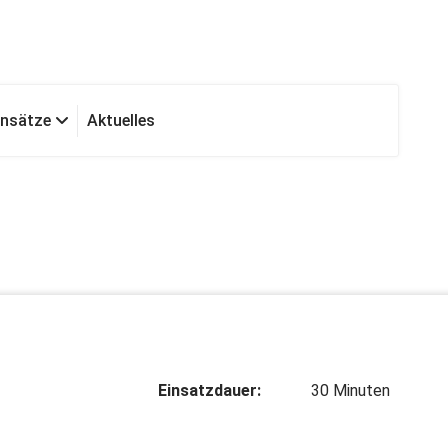
insätze
Aktuelles
Einsatzdauer:
30 Minuten