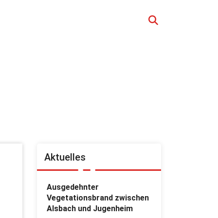
Aktuelles
Ausgedehnter
Vegetationsbrand zwischen
Alsbach und Jugenheim