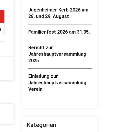
Jugenheimer Kerb 2026 am
28. und 29. August
m
Familienfest 2026 am 31.05.
Bericht zur
Jahreshauptversammlung
2025
Einladung zur
Jahreshauptversammlung
Verein
Kategorien