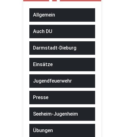
Allgemein
Auch DU
Darmstadt-Dieburg
Einsätze
Jugendfeuerwehr
Presse
Seeheim-Jugenheim
Übungen