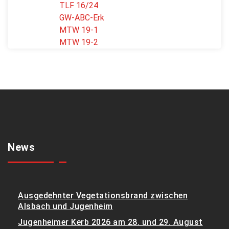
TLF 16/24
GW-ABC-Erk
MTW 19-1
MTW 19-2
News
Ausgedehnter Vegetationsbrand zwischen
Alsbach und Jugenheim
Jugenheimer Kerb 2026 am 28. und 29. August