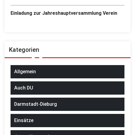
Einladung zur Jahreshauptversammlung Verein
Kategorien
Allgemein
Auch DU
Darmstadt-Dieburg
Einsätze