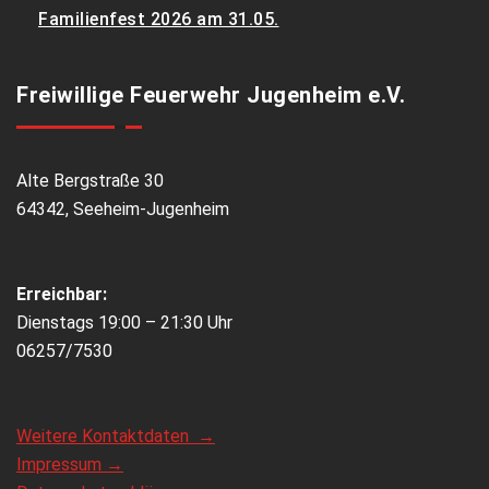
Familienfest 2026 am 31.05.
Freiwillige Feuerwehr Jugenheim e.V.
Alte Bergstraße 30
64342, Seeheim-Jugenheim
Erreichbar:
Dienstags 19:00 – 21:30 Uhr
06257/7530
Weitere Kontaktdaten →
Impressum →