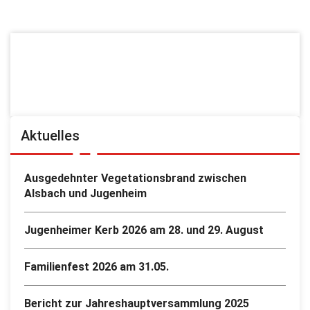
Aktuelles
Ausgedehnter Vegetationsbrand zwischen
Alsbach und Jugenheim
Jugenheimer Kerb 2026 am 28. und 29. August
Familienfest 2026 am 31.05.
Bericht zur Jahreshauptversammlung 2025