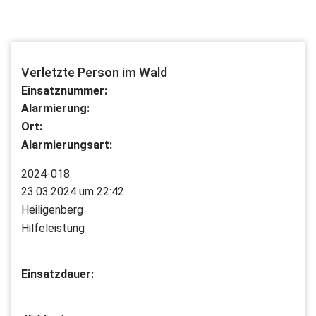
Verletzte Person im Wald
Einsatznummer:
Alarmierung:
Ort:
Alarmierungsart:
2024-018
23.03.2024 um 22:42
Heiligenberg
Hilfeleistung
Einsatzdauer: