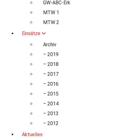
GW-ABC-Erk
MTW 1
MTW 2
Einsätze
Archiv
– 2019
– 2018
– 2017
– 2016
– 2015
– 2014
– 2013
– 2012
Aktuelles