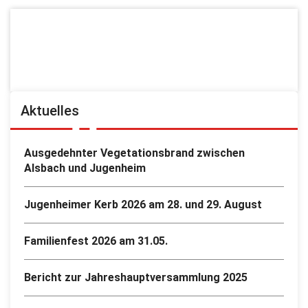
Aktuelles
Ausgedehnter Vegetationsbrand zwischen
Alsbach und Jugenheim
Jugenheimer Kerb 2026 am 28. und 29. August
Familienfest 2026 am 31.05.
Bericht zur Jahreshauptversammlung 2025