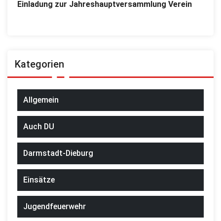
Einladung zur Jahreshauptversammlung Verein
Kategorien
Allgemein
Auch DU
Darmstadt-Dieburg
Einsätze
Jugendfeuerwehr