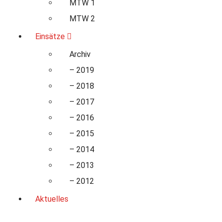
MTW 1
MTW 2
Einsätze
Archiv
– 2019
– 2018
– 2017
– 2016
– 2015
– 2014
– 2013
– 2012
Aktuelles