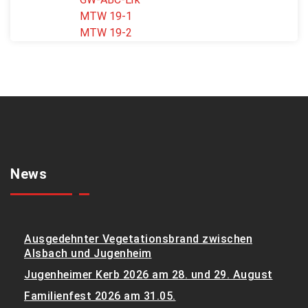
MTW 19-1
MTW 19-2
News
Ausgedehnter Vegetationsbrand zwischen
Alsbach und Jugenheim
Jugenheimer Kerb 2026 am 28. und 29. August
Familienfest 2026 am 31.05.