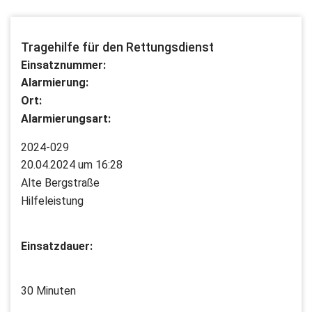
Tragehilfe für den Rettungsdienst
Einsatznummer:
Alarmierung:
Ort:
Alarmierungsart:
2024-029
20.04.2024 um 16:28
Alte Bergstraße
Hilfeleistung
Einsatzdauer:
30 Minuten