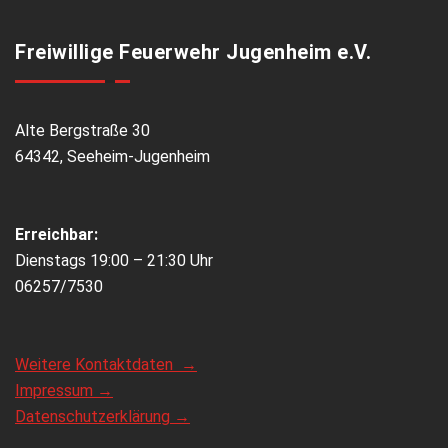
Freiwillige Feuerwehr Jugenheim e.V.
Alte Bergstraße 30
64342, Seeheim-Jugenheim
Erreichbar:
Dienstags 19:00 – 21:30 Uhr
06257/7530
Weitere Kontaktdaten →
Impressum →
Datenschutzerklärung →