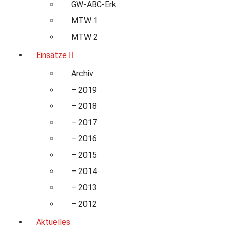
GW-ABC-Erk
MTW 1
MTW 2
Einsätze
Archiv
– 2019
– 2018
– 2017
– 2016
– 2015
– 2014
– 2013
– 2012
Aktuelles