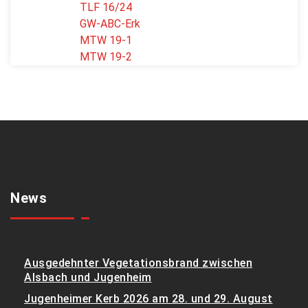
TLF 16/24
GW-ABC-Erk
MTW 19-1
MTW 19-2
News
Ausgedehnter Vegetationsbrand zwischen
Alsbach und Jugenheim
Jugenheimer Kerb 2026 am 28. und 29. August