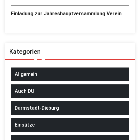
Einladung zur Jahreshauptversammlung Verein
Kategorien
Allgemein
Auch DU
Darmstadt-Dieburg
Einsätze