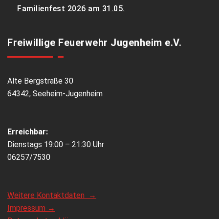
Familienfest 2026 am 31.05.
Freiwillige Feuerwehr Jugenheim e.V.
Alte Bergstraße 30
64342, Seeheim-Jugenheim
Erreichbar:
Dienstags 19:00 – 21:30 Uhr
06257/7530
Weitere Kontaktdaten →
Impressum →