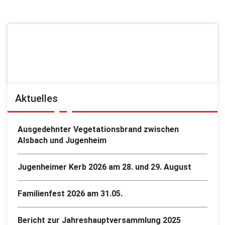
Aktuelles
Ausgedehnter Vegetationsbrand zwischen
Alsbach und Jugenheim
Jugenheimer Kerb 2026 am 28. und 29. August
Familienfest 2026 am 31.05.
Bericht zur Jahreshauptversammlung 2025