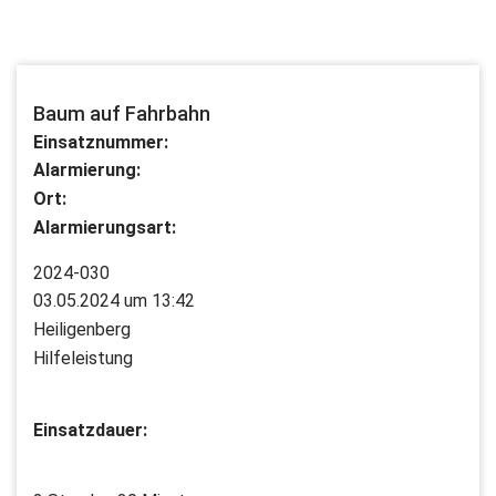
Baum auf Fahrbahn
Einsatznummer:
Alarmierung:
Ort:
Alarmierungsart:
2024-030
03.05.2024 um 13:42
Heiligenberg
Hilfeleistung
Einsatzdauer: