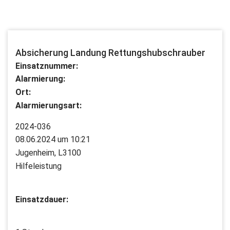
Absicherung Landung Rettungshubschrauber
Einsatznummer:
Alarmierung:
Ort:
Alarmierungsart:
2024-036
08.06.2024 um 10:21
Jugenheim, L3100
Hilfeleistung
Einsatzdauer: