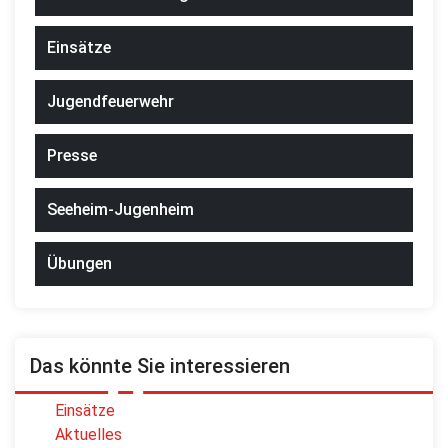
Einsätze
Jugendfeuerwehr
Presse
Seeheim-Jugenheim
Übungen
Das könnte Sie interessieren
Einsätze
Aktuelles