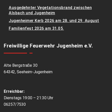
Ausgedehnter Vegetationsbrand zwischen
Alsbach und Jugenheim
Jugenheimer Kerb 2026 am 28. und 29. August
Familienfest 2026 am 31.05.
Freiwillige Feuerwehr Jugenheim e.V.
Alte Bergstraße 30
64342, Seeheim-Jugenheim
Erreichbar:
Dienstags 19:00 – 21:30 Uhr
06257/7530