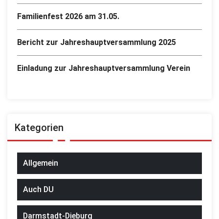
Familienfest 2026 am 31.05.
Bericht zur Jahreshauptversammlung 2025
Einladung zur Jahreshauptversammlung Verein
Kategorien
Allgemein
Auch DU
Darmstadt-Dieburg