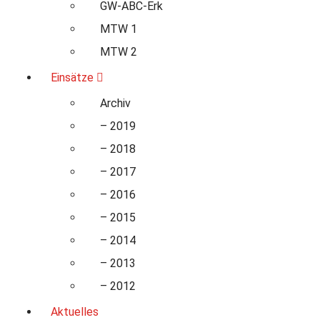
GW-ABC-Erk
MTW 1
MTW 2
Einsätze
Archiv
– 2019
– 2018
– 2017
– 2016
– 2015
– 2014
– 2013
– 2012
Aktuelles