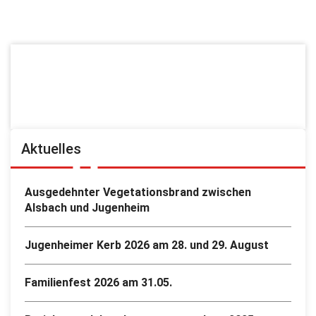
Aktuelles
Ausgedehnter Vegetationsbrand zwischen
Alsbach und Jugenheim
Jugenheimer Kerb 2026 am 28. und 29. August
Familienfest 2026 am 31.05.