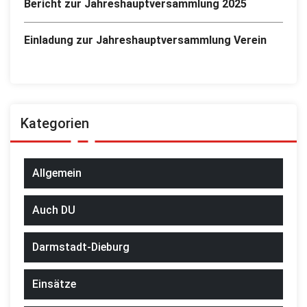
Bericht zur Jahreshauptversammlung 2025
Einladung zur Jahreshauptversammlung Verein
Kategorien
Allgemein
Auch DU
Darmstadt-Dieburg
Einsätze