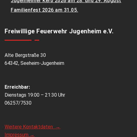
Jugenheimer Kerb 2026 am 28. und 29. August
Familienfest 2026 am 31.05.
Freiwillige Feuerwehr Jugenheim e.V.
Alte Bergstraße 30
64342, Seeheim-Jugenheim
Erreichbar:
Dienstags 19:00 – 21:30 Uhr
06257/7530
Weitere Kontaktdaten →
Impressum →