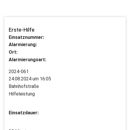
Erste-Hilfe
Einsatznummer:
Alarmierung:
Ort:
Alarmierungsart:
2024-061
24.08.2024 um 16:05
Bahnhofstraße
Hilfeleistung
Einsatzdauer: