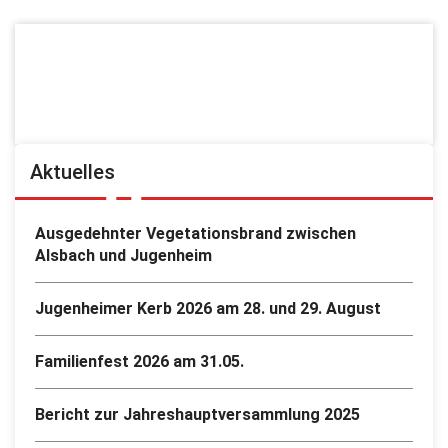
Aktuelles
Ausgedehnter Vegetationsbrand zwischen
Alsbach und Jugenheim
Jugenheimer Kerb 2026 am 28. und 29. August
Familienfest 2026 am 31.05.
Bericht zur Jahreshauptversammlung 2025