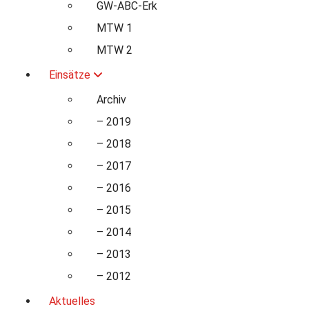
GW-ABC-Erk
MTW 1
MTW 2
Einsätze
Archiv
– 2019
– 2018
– 2017
– 2016
– 2015
– 2014
– 2013
– 2012
Aktuelles