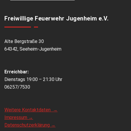
Freiwillige Feuerwehr Jugenheim e.V.
Alte Bergstraße 30
64342, Seeheim-Jugenheim
Erreichbar:
Dienstags 19:00 – 21:30 Uhr
06257/7530
Weitere Kontaktdaten →
Impressum →
Datenschutzerklärung →