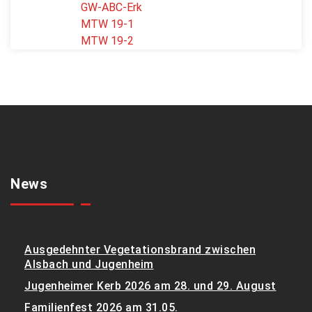
GW-ABC-Erk
MTW 19-1
MTW 19-2
News
Ausgedehnter Vegetationsbrand zwischen
Alsbach und Jugenheim
Jugenheimer Kerb 2026 am 28. und 29. August
Familienfest 2026 am 31.05.