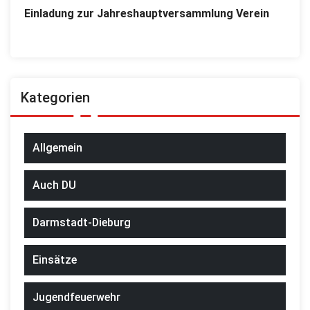
Einladung zur Jahreshauptversammlung Verein
Kategorien
Allgemein
Auch DU
Darmstadt-Dieburg
Einsätze
Jugendfeuerwehr