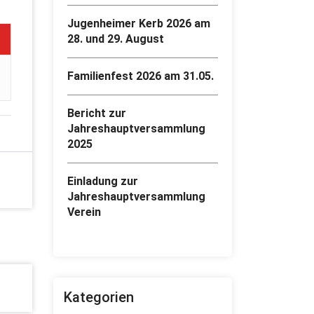
Jugenheimer Kerb 2026 am
28. und 29. August
Familienfest 2026 am 31.05.
Bericht zur
Jahreshauptversammlung
2025
Einladung zur
Jahreshauptversammlung
Verein
Kategorien