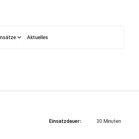
insätze
Aktuelles
Einsatzdauer:
30 Minuten