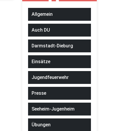
Allgemein
Auch DU
Darmstadt-Dieburg
Einsätze
Jugendfeuerwehr
Presse
Seeheim-Jugenheim
Übungen