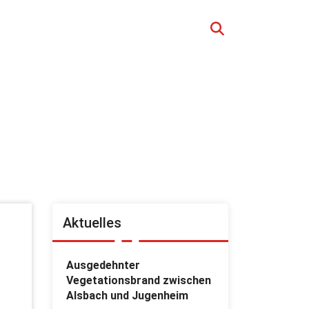
Aktuelles
Ausgedehnter
Vegetationsbrand zwischen
Alsbach und Jugenheim