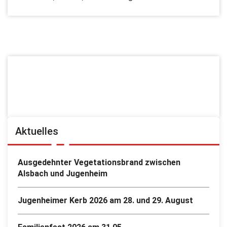
Aktuelles
Ausgedehnter Vegetationsbrand zwischen
Alsbach und Jugenheim
Jugenheimer Kerb 2026 am 28. und 29. August