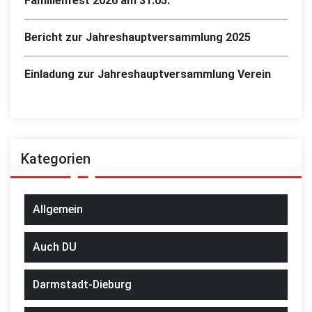
Familienfest 2026 am 31.05.
Bericht zur Jahreshauptversammlung 2025
Einladung zur Jahreshauptversammlung Verein
Kategorien
Allgemein
Auch DU
Darmstadt-Dieburg