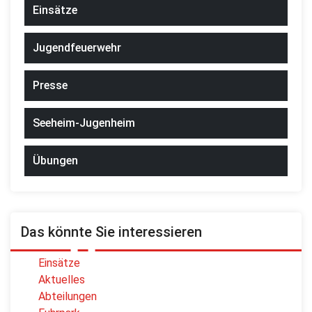
Einsätze
Jugendfeuerwehr
Presse
Seeheim-Jugenheim
Übungen
Das könnte Sie interessieren
Einsätze
Aktuelles
Abteilungen