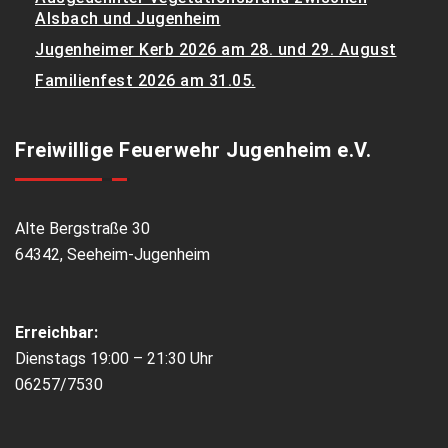
Alsbach und Jugenheim
Jugenheimer Kerb 2026 am 28. und 29. August
Familienfest 2026 am 31.05.
Freiwillige Feuerwehr Jugenheim e.V.
Alte Bergstraße 30
64342, Seeheim-Jugenheim
Erreichbar:
Dienstags 19:00 – 21:30 Uhr
06257/7530