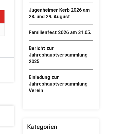
Jugenheimer Kerb 2026 am
28. und 29. August
Familienfest 2026 am 31.05.
Bericht zur
Jahreshauptversammlung
2025
Einladung zur
Jahreshauptversammlung
Verein
Kategorien