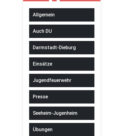
Allgemein
Auch DU
Darmstadt-Dieburg
Einsätze
Jugendfeuerwehr
Presse
Seeheim-Jugenheim
Übungen