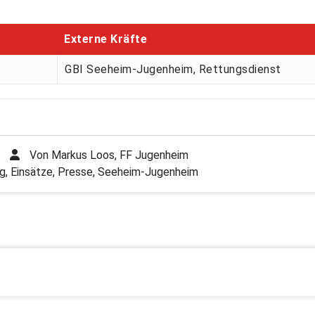
Externe Kräfte
GBI Seeheim-Jugenheim, Rettungsdienst
Von
Markus Loos, FF Jugenheim
g
,
Einsätze
,
Presse
,
Seeheim-Jugenheim