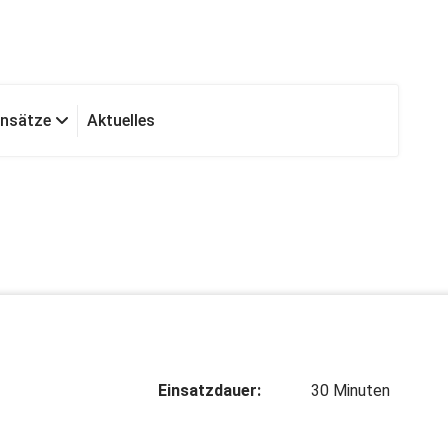
insätze
Aktuelles
Einsatzdauer:
30 Minuten