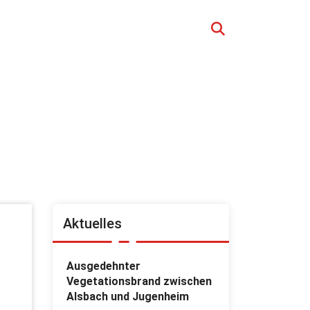
Aktuelles
Ausgedehnter
Vegetationsbrand zwischen
Alsbach und Jugenheim