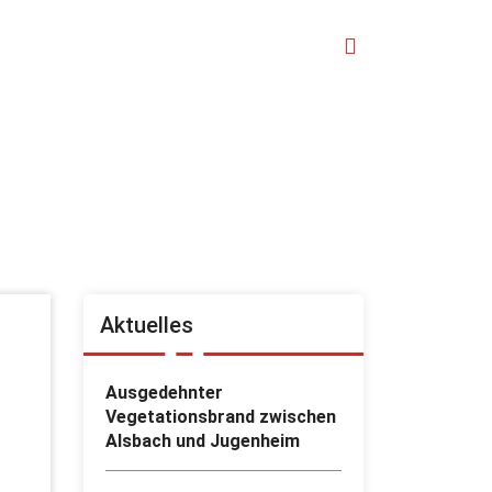
Aktuelles
Ausgedehnter
Vegetationsbrand zwischen
Alsbach und Jugenheim