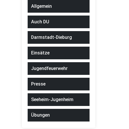
Allgemein
Auch DU
Darmstadt-Dieburg
Einsätze
Jugendfeuerwehr
Presse
Seeheim-Jugenheim
Übungen