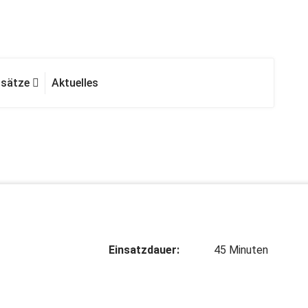
nsätze
Aktuelles
Einsatzdauer:
45 Minuten