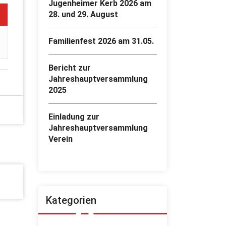
Jugenheimer Kerb 2026 am
28. und 29. August
Familienfest 2026 am 31.05.
Bericht zur
Jahreshauptversammlung
2025
Einladung zur
Jahreshauptversammlung
Verein
Kategorien