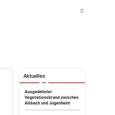
Aktuelles
Ausgedehnter
Vegetationsbrand zwischen
Alsbach und Jugenheim