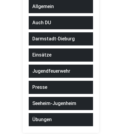
Allgemein
Auch DU
Darmstadt-Dieburg
Einsätze
Jugendfeuerwehr
Presse
Seeheim-Jugenheim
Übungen