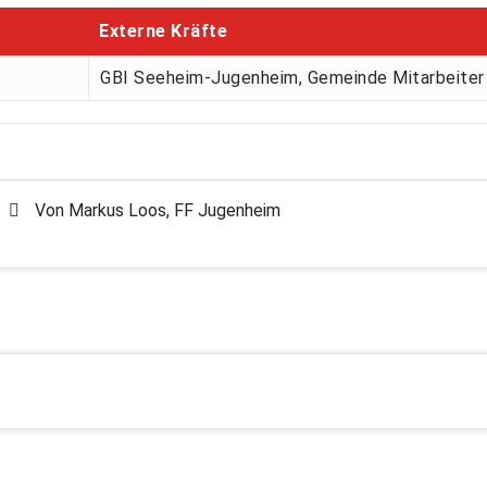
Externe Kräfte
GBI Seeheim-Jugenheim, Gemeinde Mitarbeiter
Von
Markus Loos, FF Jugenheim