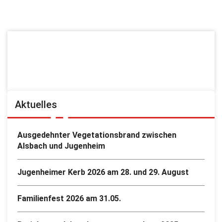
Aktuelles
Ausgedehnter Vegetationsbrand zwischen
Alsbach und Jugenheim
Jugenheimer Kerb 2026 am 28. und 29. August
Familienfest 2026 am 31.05.