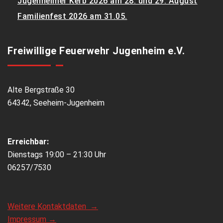
Jugenheimer Kerb 2026 am 28. und 29. August
Familienfest 2026 am 31.05.
Freiwillige Feuerwehr Jugenheim e.V.
Alte Bergstraße 30
64342, Seeheim-Jugenheim
Erreichbar:
Dienstags 19:00 – 21:30 Uhr
06257/7530
Weitere Kontaktdaten →
Impressum →