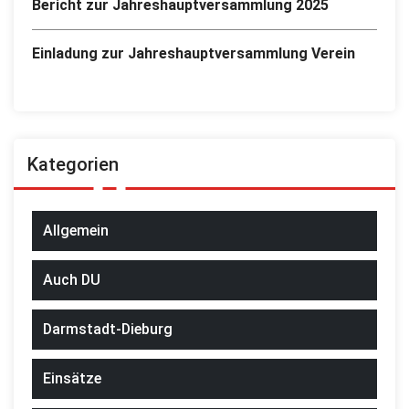
Bericht zur Jahreshauptversammlung 2025
Einladung zur Jahreshauptversammlung Verein
Kategorien
Allgemein
Auch DU
Darmstadt-Dieburg
Einsätze