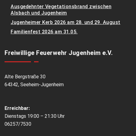
Ausgedehnter Vegetationsbrand zwischen
Alsbach und Jugenheim
Jugenheimer Kerb 2026 am 28. und 29. August
Familienfest 2026 am 31.05.
Freiwillige Feuerwehr Jugenheim e.V.
Alte Bergstraße 30
64342, Seeheim-Jugenheim
Erreichbar:
Dienstags 19:00 – 21:30 Uhr
06257/7530