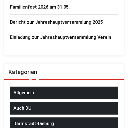
Familienfest 2026 am 31.05.
Bericht zur Jahreshauptversammlung 2025
Einladung zur Jahreshauptversammlung Verein
Kategorien
Allgemein
Auch DU
Darmstadt-Dieburg