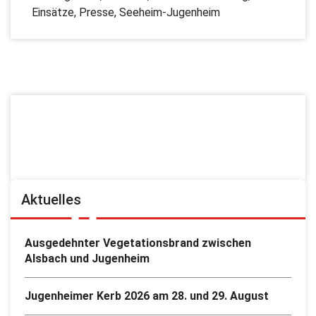
Einsätze
,
Presse
,
Seeheim-Jugenheim
Aktuelles
Ausgedehnter Vegetationsbrand zwischen
Alsbach und Jugenheim
Jugenheimer Kerb 2026 am 28. und 29. August