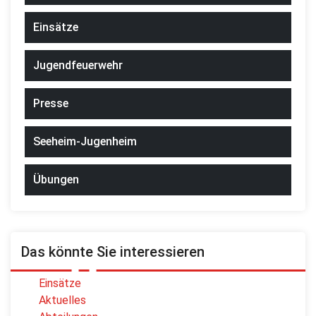
Einsätze
Jugendfeuerwehr
Presse
Seeheim-Jugenheim
Übungen
Das könnte Sie interessieren
Einsätze
Aktuelles