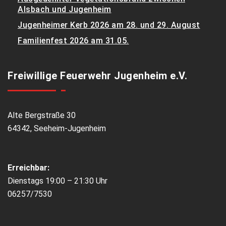
Alsbach und Jugenheim
Jugenheimer Kerb 2026 am 28. und 29. August
Familienfest 2026 am 31.05.
Freiwillige Feuerwehr Jugenheim e.V.
Alte Bergstraße 30
64342, Seeheim-Jugenheim
Erreichbar:
Dienstags 19:00 – 21:30 Uhr
06257/7530