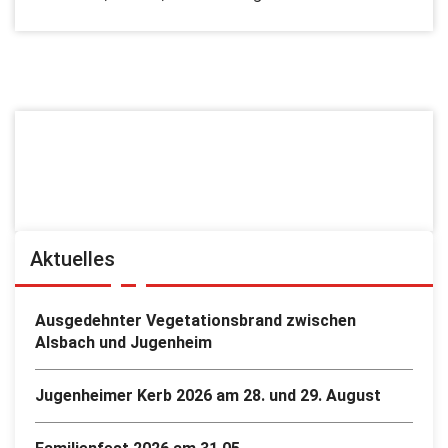
Aktuelles
Ausgedehnter Vegetationsbrand zwischen
Alsbach und Jugenheim
Jugenheimer Kerb 2026 am 28. und 29. August