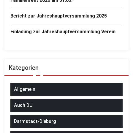
Familienfest 2026 am 31.05.
Bericht zur Jahreshauptversammlung 2025
Einladung zur Jahreshauptversammlung Verein
Kategorien
Allgemein
Auch DU
Darmstadt-Dieburg