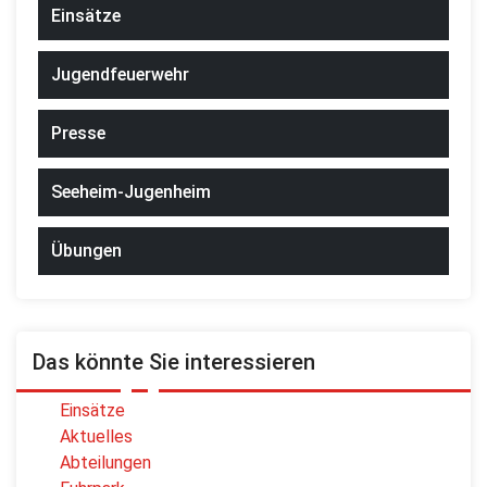
Einsätze
Jugendfeuerwehr
Presse
Seeheim-Jugenheim
Übungen
Das könnte Sie interessieren
Einsätze
Aktuelles
Abteilungen