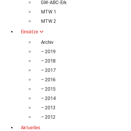
GW-ABC-Erk
MTW 1
MTW 2
Einsätze
Archiv
– 2019
– 2018
– 2017
– 2016
– 2015
– 2014
– 2013
– 2012
Aktuelles