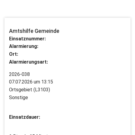
Amtshilfe Gemeinde
Einsatznummer:
Alarmierung:
Ort:
Alarmierungsart:
2026-038
07.07.2026 um 13:15
Ortsgebiet (L3103)
Sonstige
Einsatzdauer: