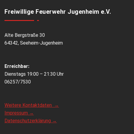
Freiwillige Feuerwehr Jugenheim e.V.
Alte Bergstraße 30
64342, Seeheim-Jugenheim
Erreichbar:
Dienstags 19:00 – 21:30 Uhr
06257/7530
Weitere Kontaktdaten →
Impressum →
Datenschutzerklärung →