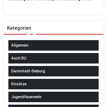
Kategorien
Allgemein
Auch DU
Darmstadt-Dieburg
Einsätze
Jugendfeuerwehr