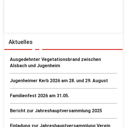
Aktuelles
Ausgedehnter Vegetationsbrand zwischen
Alsbach und Jugenheim
Jugenheimer Kerb 2026 am 28. und 29. August
Familienfest 2026 am 31.05.
Bericht zur Jahreshauptversammlung 2025
Einladung zur Jahreshauptversammlung Verein