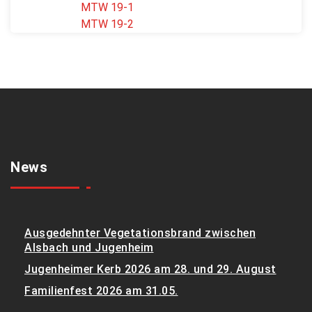
MTW 19-1
MTW 19-2
News
Ausgedehnter Vegetationsbrand zwischen
Alsbach und Jugenheim
Jugenheimer Kerb 2026 am 28. und 29. August
Familienfest 2026 am 31.05.