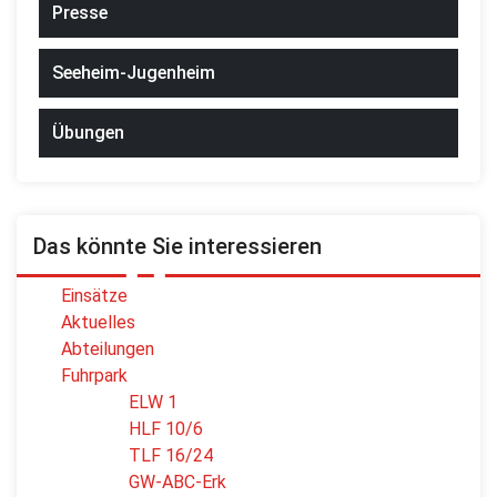
Presse
Seeheim-Jugenheim
Übungen
Das könnte Sie interessieren
Einsätze
Aktuelles
Abteilungen
Fuhrpark
ELW 1
HLF 10/6
TLF 16/24
GW-ABC-Erk